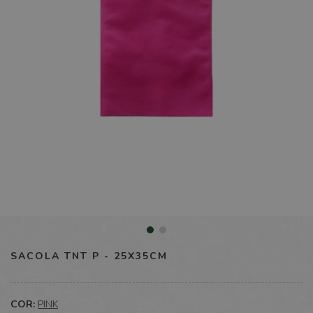
SACOLA TNT P - 25X35CM
COR:
PINK