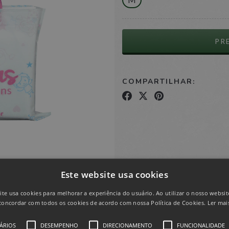
COMPARTILHAR:
Este website usa cookies
ite usa cookies para melhorar a experiência do usuário. Ao utilizar o nosso website
concordar com todos os cookies de acordo com nossa Política de Cookies.
Ler mai
PRODUTOS SIMILARES
ÁRIOS
DESEMPENHO
DIRECIONAMENTO
FUNCIONALIDADE